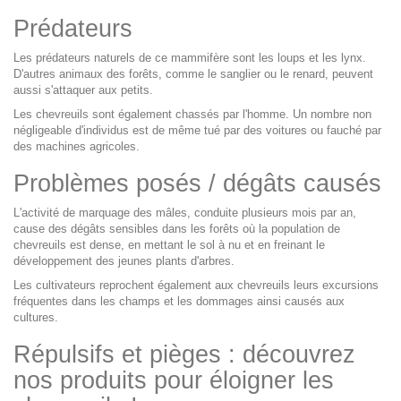
Prédateurs
Les prédateurs naturels de ce mammifère sont les loups et les lynx.
D'autres animaux des forêts, comme le sanglier ou le renard, peuvent
aussi s'attaquer aux petits.
Les chevreuils sont également chassés par l'homme. Un nombre non
négligeable d'individus est de même tué par des voitures ou fauché par
des machines agricoles.
Problèmes posés / dégâts causés
L'activité de marquage des mâles, conduite plusieurs mois par an,
cause des dégâts sensibles dans les forêts où la population de
chevreuils est dense, en mettant le sol à nu et en freinant le
développement des jeunes plants d'arbres.
Les cultivateurs reprochent également aux chevreuils leurs excursions
fréquentes dans les champs et les dommages ainsi causés aux
cultures.
Répulsifs et pièges : découvrez
nos produits pour éloigner les