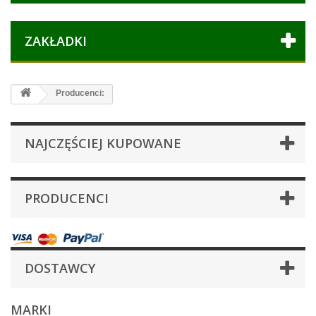
ZAKŁADKI
Producenci:
NAJCZĘŚCIEJ KUPOWANE
PRODUCENCI
DOSTAWCY
MARKI