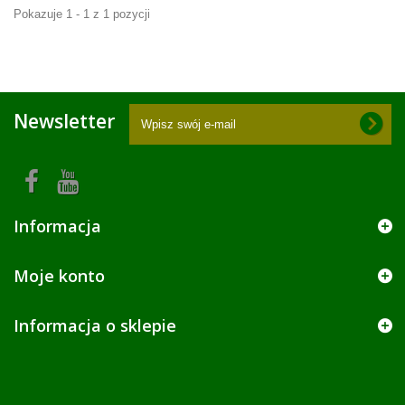
Pokazuje 1 - 1 z 1 pozycji
Newsletter
Informacja
Moje konto
Informacja o sklepie