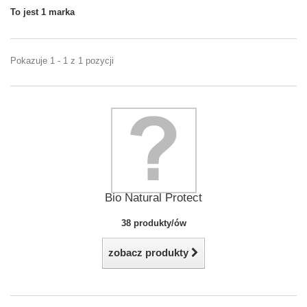
To jest 1 marka
Pokazuje 1 - 1 z 1 pozycji
Bio Natural Protect
38 produkty/ów
zobacz produkty