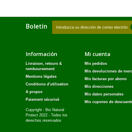
Boletín
Información
Mi cuenta
Livraison, retours &
Mis pedidos
remboursement
Mis devoluciones de mer
Mentions légales
Mis facturas por abono
Conditions d'utilisation
Mis direcciones
A propos
Mis datos personales
Paiement sécurisé
Mis cupones de descuent
Copyright - Bio Natural
Protect 2022 - Todos los
derechos reservados