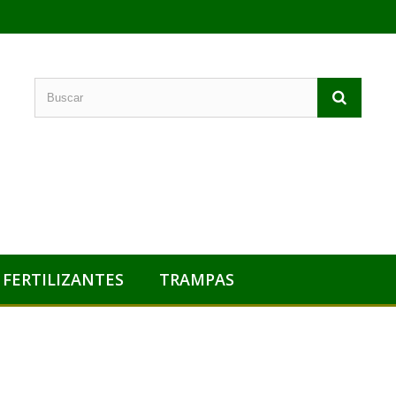
FERTILIZANTES
TRAMPAS