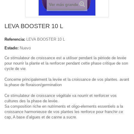
Ver más grande
LEVA BOOSTER 10 L
Referencia:
LEVA BOOSTER 10 L
Estado:
Nuevo
Ce stimulateur de croissance est a utiliser pendant la période de levée
pour nourrir la plante et la renforcer pendant cette phase critique de son
cycle de vie.
Concerne principalement la levée et la croissance de vos plantes. avant
la phase de floraison/germination
Ce stimulateur de croissance végétale va nourrir et renforcer vos
cultures des la phase de levée.
Sa composition riche en nutriments et oligo-elements essentiels a la
croissance harmonieuse de vos plantes les renforce pour franchir ce
cap, A base d’algues et de canne a sucre.