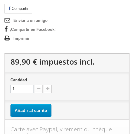
Compartir
Enviar a un amigo
¡Compartir en Facebook!
Imprimir
89,90 €
impuestos incl.
Cantidad
Añadir al carrito
Carte avec Paypal, virement ou chèque