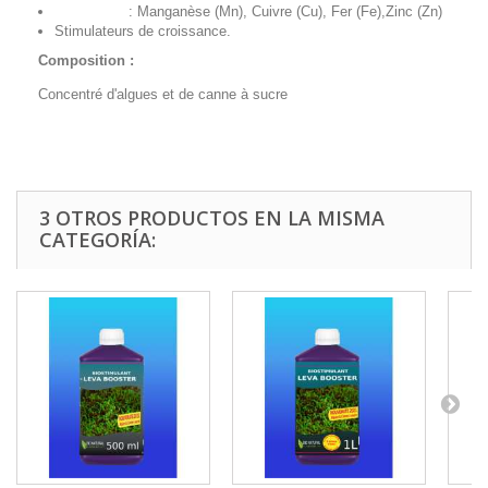
: Manganèse (Mn), Cuivre (Cu), Fer (Fe),Zinc (Zn)
Stimulateurs de croissance.
Composition :
Concentré d'algues et de canne à sucre
3 OTROS PRODUCTOS EN LA MISMA
CATEGORÍA: