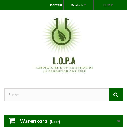
Kontakt
Deutsch
EUR
Warenkorb
(Leer)