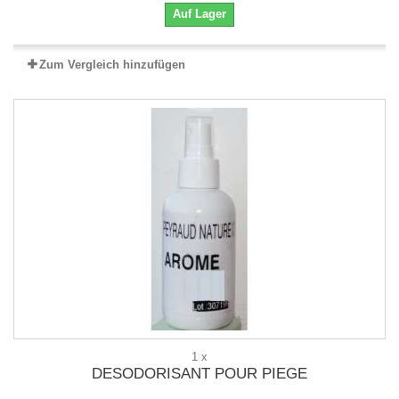
Auf Lager
Zum Vergleich hinzufügen
1 x
DESODORISANT POUR PIEGE