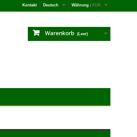
Kontakt
Deutsch
Währung :
EUR
Warenkorb
(Leer)