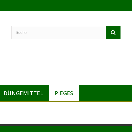
DÜNGEMITTEL
PIEGES