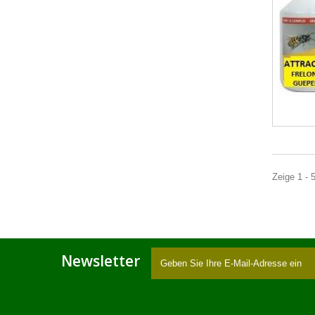
Zeige 1 - 
Newsletter