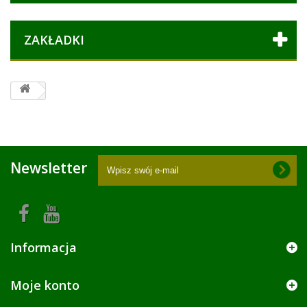
ZAKŁADKI
Newsletter
Informacja
Moje konto