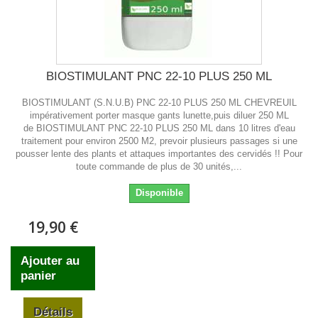
BIOSTIMULANT PNC 22-10 PLUS 250 ML
BIOSTIMULANT (S.N.U.B) PNC 22-10 PLUS 250 ML CHEVREUIL
impérativement porter masque gants lunette,puis diluer 250 ML
de BIOSTIMULANT PNC 22-10 PLUS 250 ML dans 10 litres d'eau
traitement pour environ 2500 M2, prevoir plusieurs passages si une
pousser lente des plants et attaques importantes des cervidés !! Pour
toute commande de plus de 30 unités,...
Disponible
19,90 €
Ajouter au
panier
Détails