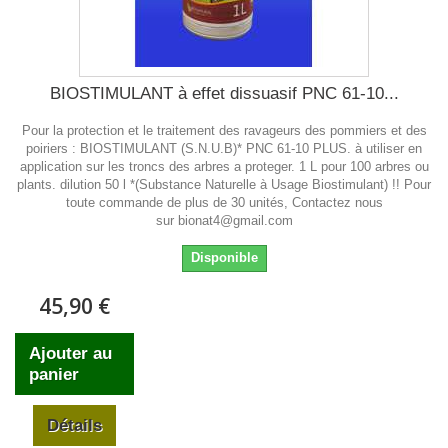
BIOSTIMULANT à effet dissuasif PNC 61-10...
Pour la protection et le traitement des ravageurs des pommiers et des
poiriers : BIOSTIMULANT (S.N.U.B)* PNC 61-10 PLUS. à utiliser en
application sur les troncs des arbres a proteger. 1 L pour 100 arbres ou
plants. dilution 50 l *(Substance Naturelle à Usage Biostimulant) !! Pour
toute commande de plus de 30 unités, Contactez nous
sur bionat4@gmail.com
Disponible
45,90 €
Ajouter au
panier
Détails