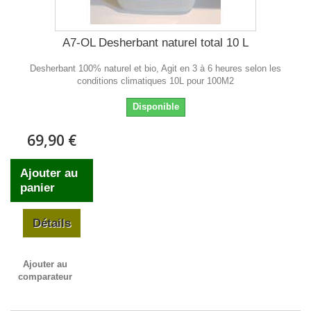
A7-OL Desherbant naturel total 10 L
Desherbant 100% naturel et bio, Agit en 3 à 6 heures selon les
conditions climatiques 10L pour 100M2
Disponible
69,90 €
Ajouter au
panier
Détails
Ajouter au
comparateur