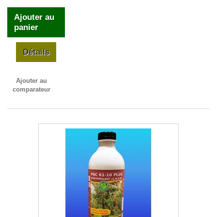
Ajouter au
panier
Détails
Ajouter au
comparateur