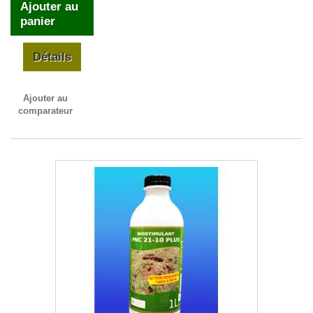
Ajouter au
panier
Détails
Ajouter au
comparateur