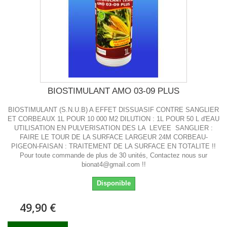
BIOSTIMULANT AMO 03-09 PLUS
BIOSTIMULANT (S.N.U.B) A EFFET DISSUASIF CONTRE SANGLIER
ET CORBEAUX 1L POUR 10 000 M2 DILUTION : 1L POUR 50 L d'EAU
UTILISATION EN PULVERISATION DES LA LEVEE SANGLIER :
FAIRE LE TOUR DE LA SURFACE LARGEUR 24M CORBEAU-
PIGEON-FAISAN : TRAITEMENT DE LA SURFACE EN TOTALITE !!
Pour toute commande de plus de 30 unités, Contactez nous sur
bionat4@gmail.com !!
Disponible
49,90 €