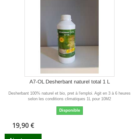
A7-OL Desherbant naturel total 1 L
Desherbant 100% naturel et bio, pret à l'emploi. Agit en 3 à 6 heures
selon les conditions climatiques 1L pour 10M2
Disponible
19,90 €