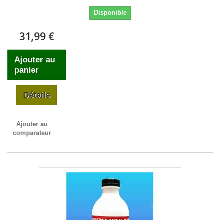
Disponible
31,99 €
Ajouter au
panier
Détails
Ajouter au
comparateur