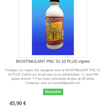
BIOSTIMULANT PNC 51-10 PLUS vignes
Protegez vos vignes des ravageurs avec le BIOSTIMULANT PNC 51-
10 PLUS s'utilise pur au pinceau ou au pulvérisateur. 1 L pour 500
vignes environ. !! Pour toute commande de plus de 30 unités,
Contactez nous sur bionat4@gmail.com
Disponible
45,90 €