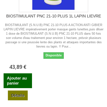
BIOSTIMULANT PNC 21-10 PLUS 1L LAPIN LIEVRE
BIOSTIMULANT (S.N.U.B) PNC 21-10 PLUS A ACTION ANTI GIBIER
LAPIN LIEVRE impérativement porter masque gants lunettes,puis diluer
1 dose de BIOSTIMULANT (S.N.U.B) PNC 21-10 PLUS dans 50 fois
son volume d'eau traitement pour environ 1 hectare, prévoir plusieurs
passage si une poussée lente des plants et attaques importantes des
lievres ou lapin. !! Pour...
Disponible
43,89 €
Ajouter au
panier
Détails