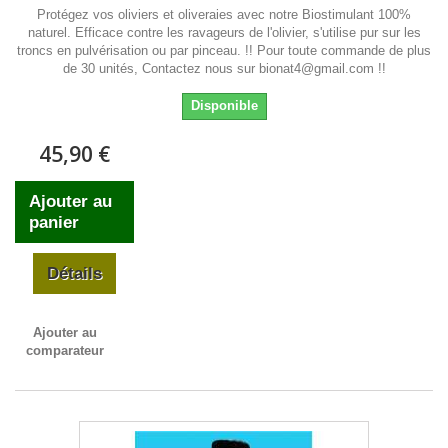
Protégez vos oliviers et oliveraies avec notre Biostimulant 100%
naturel. Efficace contre les ravageurs de l'olivier, s'utilise pur sur les
troncs en pulvérisation ou par pinceau. !! Pour toute commande de plus
de 30 unités, Contactez nous sur bionat4@gmail.com !!
Disponible
45,90 €
Ajouter au
panier
Détails
Ajouter au
comparateur