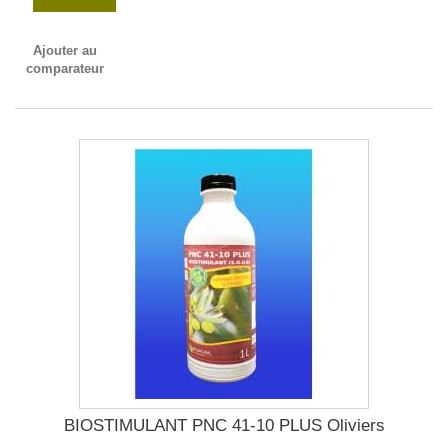
Ajouter au
comparateur
BIOSTIMULANT PNC 41-10 PLUS Oliviers