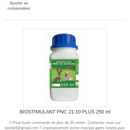
Ajouter au
comparateur
BIOSTIMULANT PNC 21-10 PLUS 250 ml
!! Pour toute commande de plus de 30 unités, Contactez nous sur
bionat4@gmail.com !! impérativement porter masque gants lunette,puis