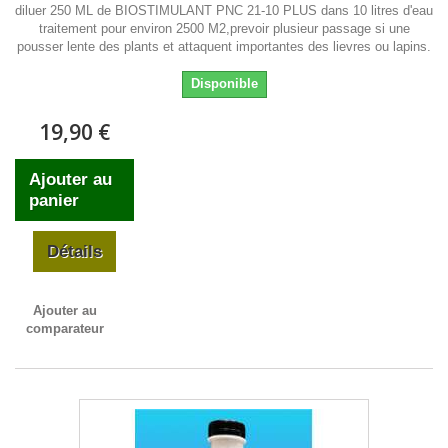
diluer 250 ML de BIOSTIMULANT PNC 21-10 PLUS dans 10 litres d'eau
traitement pour environ 2500 M2,prevoir plusieur passage si une
pousser lente des plants et attaquent importantes des lievres ou lapins.
Disponible
19,90 €
Ajouter au
panier
Détails
Ajouter au
comparateur