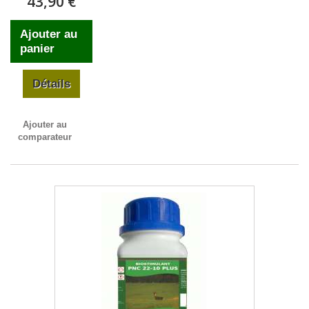
43,90 €
Ajouter au
panier
Détails
Ajouter au
comparateur